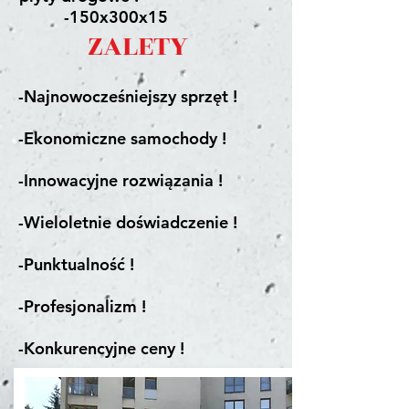
-150x300x15
ZALETY
-Najnowocześniejszy sprzęt !
-Ekonomiczne samochody !
-Innowacyjne rozwiązania !
-Wieloletnie doświadczenie !
-Punktualność !
-Profesjonalizm !
-Konkurencyjne ceny !